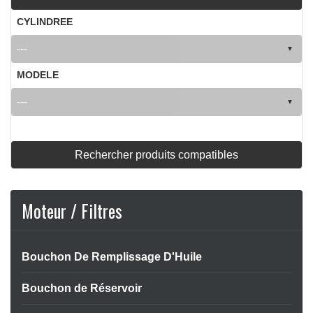
CYLINDREE
MODELE
Rechercher produits compatibles
Moteur / Filtres
Bouchon De Remplissage D'Huile
Bouchon de Réservoir