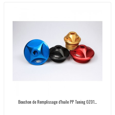
Bouchon de Remplissage d'huile PP Tuning OZ01...