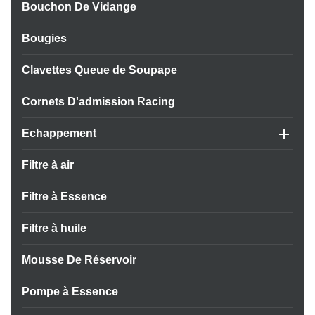
Bouchon De Vidange
Bougies
APERÇU RAPIDE

Clavettes Queue de Soupape
Cornets D'admission Racing

Echappement
Filtre à air
Filtre à Essence
Filtre à huile
Mousse De Réservoir
Pompe à Essence