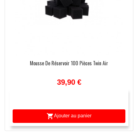
Mousse De Réservoir 100 Pièces Twin Air
39,90 €

Ajouter au panier