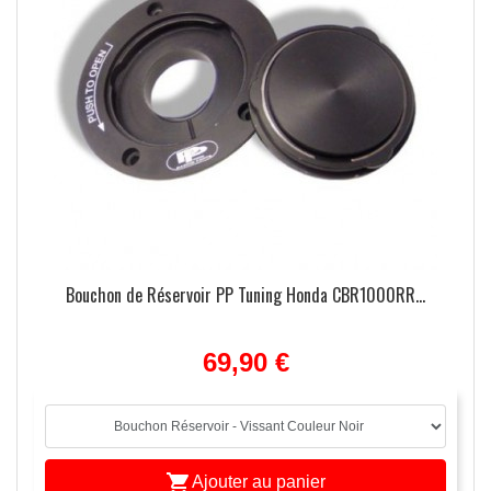
Bouchon de Réservoir PP Tuning Honda CBR1000RR...
69,90 €

Ajouter au panier