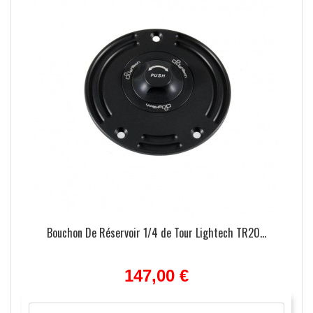
Bouchon De Réservoir 1/4 de Tour Lightech TR20...
147,00 €