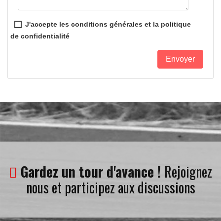
J'accepte les conditions générales et la politique
de confidentialité
Gardez un tour d'avance !
Rejoignez
nous et participez aux discussions