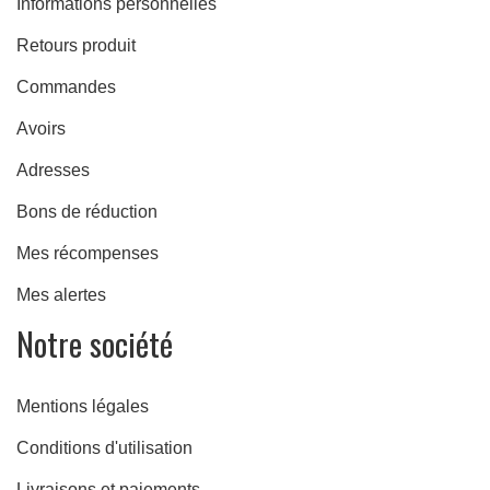
Informations personnelles
Retours produit
Commandes
Avoirs
Adresses
Bons de réduction
Mes récompenses
Mes alertes
Notre société
Mentions légales
Conditions d'utilisation
Livraisons et paiements