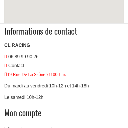
Informations de contact
CL RACING
06 89 99 90 26
Contact
19 Rue De La Saône 71100 Lux
Du mardi au vendredi 10h-12h et 14h-18h
Le samedi 10h-12h
ulées
Mon compte
ide