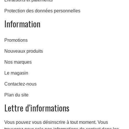
Protection des données personnelles
Information
Promotions
Nouveaux produits
Nos marques
Le magasin
Contactez-nous
Plan du site
Lettre d'informations
Vous pouvez vous désinscrire à tout moment. Vous