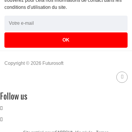
trouverez pour cela nos informations de contact dans les
conditions d'utilisation du site.
Copyright © 2026 Futurosoft
Follow us