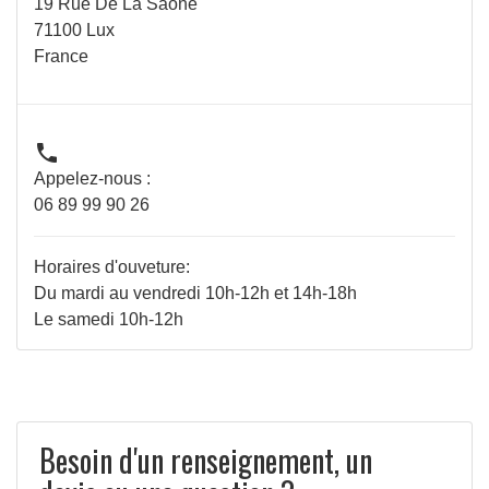
19 Rue De La Saône
71100 Lux
France

Appelez-nous :
06 89 99 90 26
Horaires d'ouveture:
Du mardi au vendredi 10h-12h et 14h-18h
Le samedi 10h-12h
Besoin d'un renseignement, un