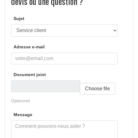
devis ou une question ?
Sujet
Adresse e-mail
Document joint
Choose file
Optionnel
Message