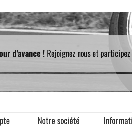
our d'avance !
Rejoignez nous et participez
pte
Notre société
Informat