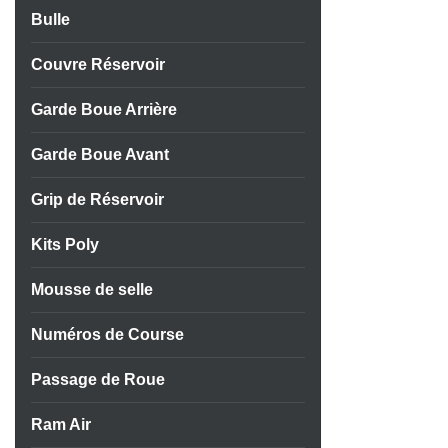
Bulle
Couvre Réservoir
Garde Boue Arrière
Garde Boue Avant
Grip de Réservoir
Kits Poly
Mousse de selle
Numéros de Course
Passage de Roue
Ram Air