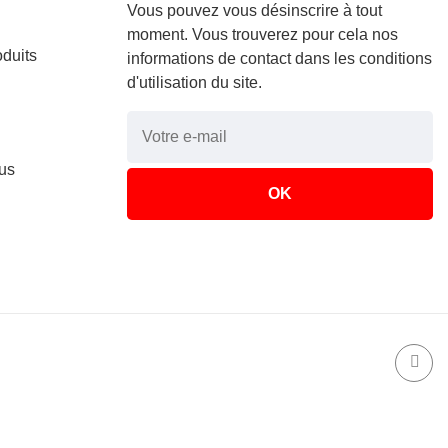
Vous pouvez vous désinscrire à tout
moment. Vous trouverez pour cela nos
duits
informations de contact dans les conditions
d'utilisation du site.
us