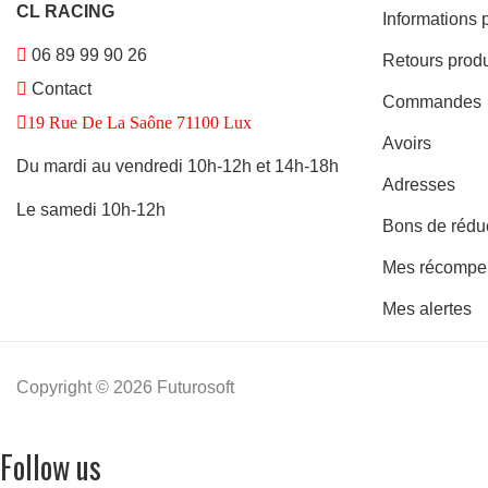
CL RACING
Informations 
06 89 99 90 26
Retours produ
Contact
Commandes
19 Rue De La Saône 71100 Lux
Avoirs
Du mardi au vendredi 10h-12h et 14h-18h
Adresses
Le samedi 10h-12h
Bons de rédu
Mes récompe
Mes alertes
Copyright © 2026 Futurosoft
Follow us