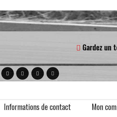
Gardez un t
Informations de contact
Mon com