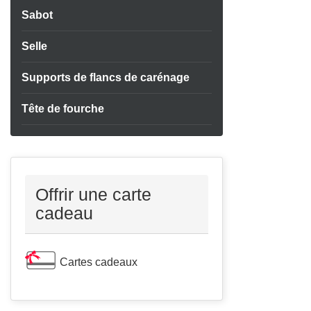
Sabot
Selle
Supports de flancs de carénage
Tête de fourche
Offrir une carte
cadeau
Cartes cadeaux