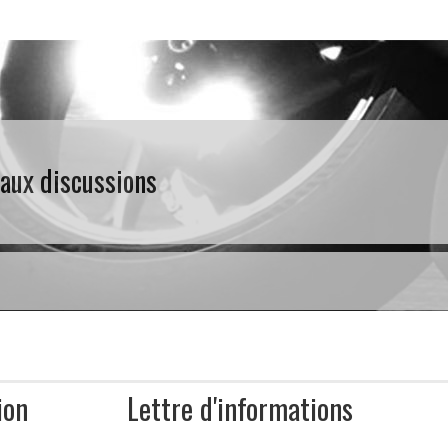
 aux discussions
ion
Lettre d'informations