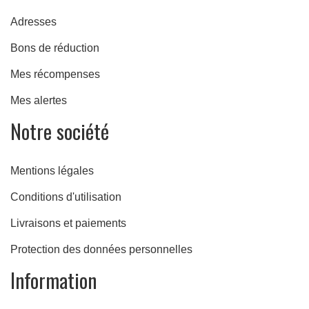
Adresses
Bons de réduction
Mes récompenses
Mes alertes
Notre société
Mentions légales
Conditions d'utilisation
Livraisons et paiements
Protection des données personnelles
Information