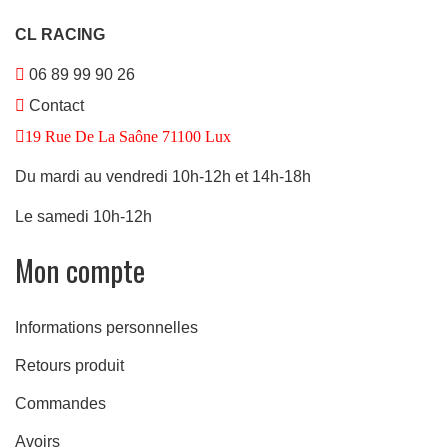
CL RACING
06 89 99 90 26
Contact
19 Rue De La Saône 71100 Lux
Du mardi au vendredi 10h-12h et 14h-18h
Le samedi 10h-12h
Mon compte
Informations personnelles
Retours produit
Commandes
Avoirs