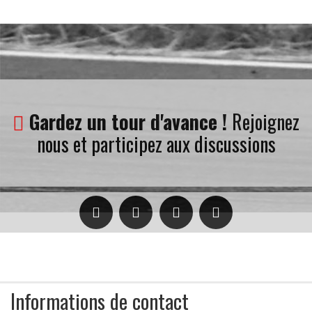
Gardez un tour d'avance !
Rejoignez
nous et participez aux discussions
Informations de contact