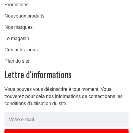
Promotions
Nouveaux produits
Nos marques
Le magasin
Contactez-nous
Plan du site
Lettre d'informations
re
Vous pouvez vous désinscrire à tout moment. Vous
trouverez pour cela nos informations de contact dans les
conditions d'utilisation du site.