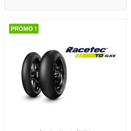
PROMO !