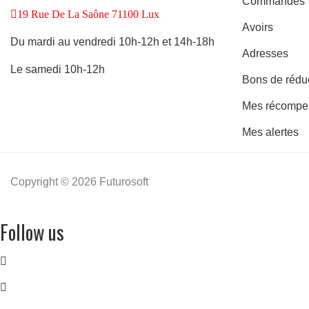
Commandes
19 Rue De La Saône 71100 Lux
Avoirs
Du mardi au vendredi 10h-12h et 14h-18h
Adresses
Le samedi 10h-12h
Bons de rédu
Mes récompe
Mes alertes
Copyright © 2026 Futurosoft
Follow us