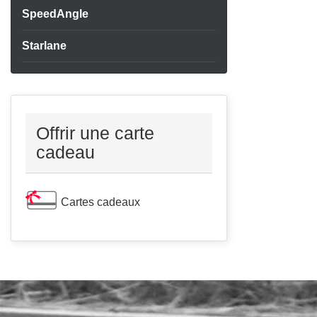
SpeedAngle
Starlane
Offrir une carte
cadeau
Cartes cadeaux