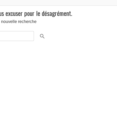
ous excuser pour le désagrément.
 nouvelle recherche
