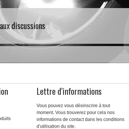
 aux discussions
ion
Lettre d'informations
Vous pouvez vous désinscrire à tout
moment. Vous trouverez pour cela nos
duits
informations de contact dans les conditions
d'utilisation du site.