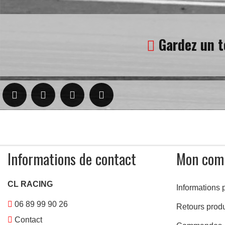
Gardez un t
Informations de contact
Mon com
CL RACING
Informations 
06 89 99 90 26
Retours produ
Contact