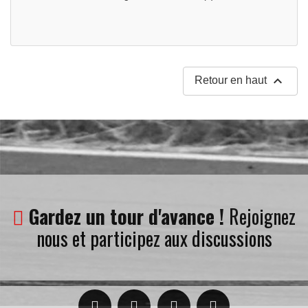

Retour en haut
Gardez un tour d'avance !
Rejoignez
nous et participez aux discussions