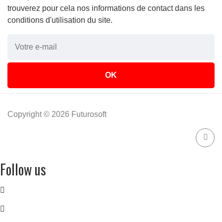
trouverez pour cela nos informations de contact dans les
conditions d'utilisation du site.
Copyright © 2026 Futurosoft
Follow us