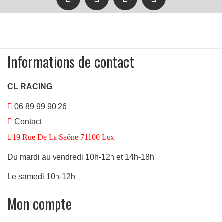
Informations de contact
CL RACING
06 89 99 90 26
Contact
19 Rue De La Saône 71100 Lux
Du mardi au vendredi 10h-12h et 14h-18h
Le samedi 10h-12h
Mon compte