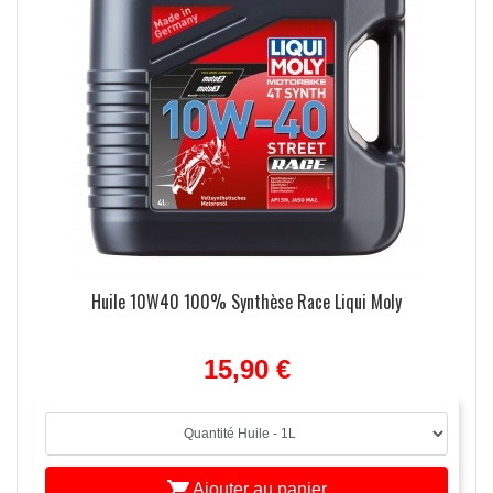
Huile 10W40 100% Synthèse Race Liqui Moly
15,90 €

Ajouter au panier