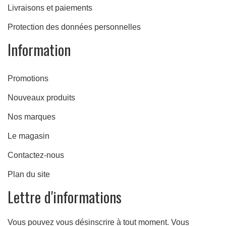
Livraisons et paiements
e
Protection des données personnelles
Information
Promotions
Nouveaux produits
Nos marques
Le magasin
Contactez-nous
Plan du site
Lettre d'informations
Vous pouvez vous désinscrire à tout moment. Vous