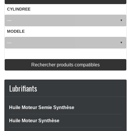
CYLINDREE
MODELE
Rechercher produits compatibles
Lubrifiants
Huile Moteur Semie Synthèse
Huile Moteur Synthèse