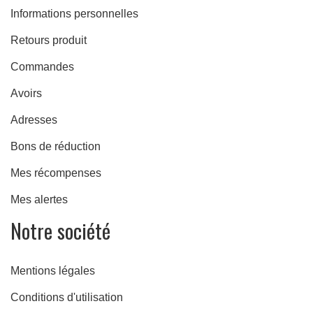
Informations personnelles
Retours produit
Commandes
Avoirs
Adresses
Bons de réduction
Mes récompenses
re
Mes alertes
Notre société
Mentions légales
Conditions d'utilisation