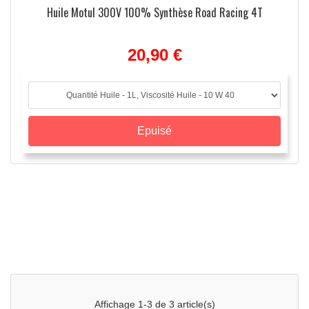
Huile Motul 300V 100% Synthèse Road Racing 4T
20,90 €
Epuisé
Affichage 1-3 de 3 article(s)