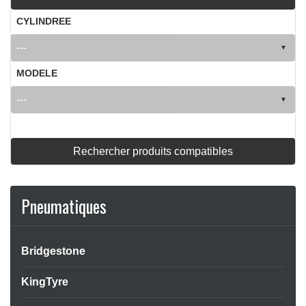
CYLINDREE
MODELE
Rechercher produits compatibles
Pneumatiques
Bridgestone
KingTyre