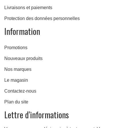
Livraisons et paiements
Protection des données personnelles
Information
Promotions
Nouveaux produits
Nos marques
Le magasin
Contactez-nous
Plan du site
Lettre d'informations