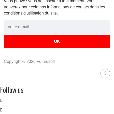
Vous pouvez vous désinscrire à tout moment. Vous
trouverez pour cela nos informations de contact dans les
conditions d'utilisation du site.
Copyright © 2026 Futurosoft
Follow us