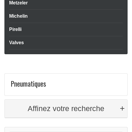
Metzeler
Michelin
Pirelli
Valves
Pneumatiques
Affinez votre recherche