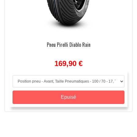
Pneu Pirelli Diablo Rain
169,90 €
Epuisé