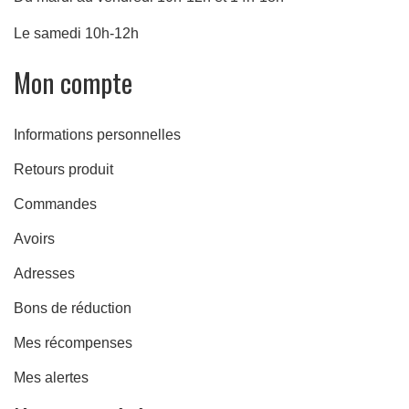
Le samedi 10h-12h
Mon compte
Informations personnelles
Retours produit
Commandes
Avoirs
Adresses
Bons de réduction
Mes récompenses
Mes alertes