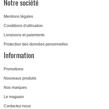
Notre société
Mentions légales
Conditions d'utilisation
Livraisons et paiements
Protection des données personnelles
Information
Promotions
Nouveaux produits
Nos marques
Le magasin
Contactez-nous