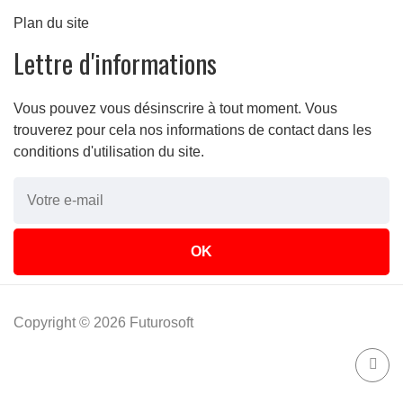
Plan du site
Lettre d'informations
Vous pouvez vous désinscrire à tout moment. Vous
trouverez pour cela nos informations de contact dans les
conditions d'utilisation du site.
Copyright © 2026 Futurosoft