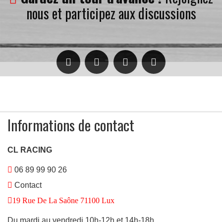
nous et participez aux discussions
e
Informations de contact
CL RACING
06 89 99 90 26
Contact
19 Rue De La Saône 71100 Lux
Du mardi au vendredi 10h-12h et 14h-18h