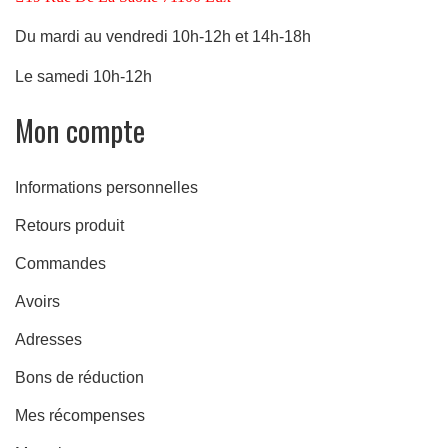
Du mardi au vendredi 10h-12h et 14h-18h
Le samedi 10h-12h
Mon compte
Informations personnelles
Retours produit
Commandes
Avoirs
Adresses
Bons de réduction
Mes récompenses