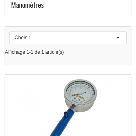
Manomètres

Choisir
Affichage 1-1 de 1 article(s)