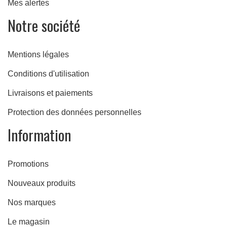
Mes alertes
Notre société
Mentions légales
Conditions d'utilisation
Livraisons et paiements
Protection des données personnelles
Information
Promotions
Nouveaux produits
Nos marques
Le magasin