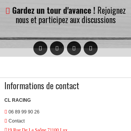
Gardez un tour d'avance !
Rejoignez
nous et participez aux discussions
Informations de contact
CL RACING
06 89 99 90 26
Contact
19 Rue De La Saône 71100 Lux