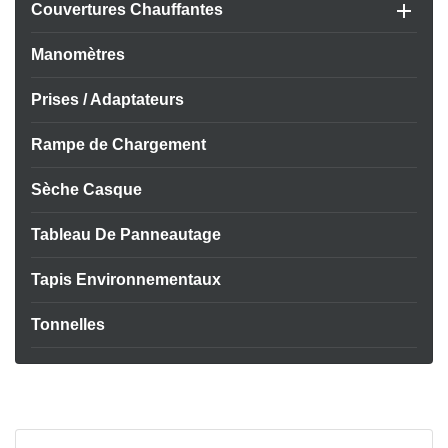

Couvertures Chauffantes
Manomètres
Prises / Adaptateurs
Rampe de Chargement
Sèche Casque
Tableau De Panneautage
Tapis Environnementaux
Tonnelles