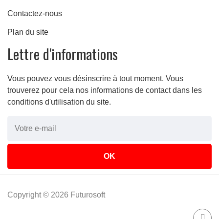
Contactez-nous
Plan du site
Lettre d'informations
Vous pouvez vous désinscrire à tout moment. Vous
trouverez pour cela nos informations de contact dans les
conditions d'utilisation du site.
Copyright © 2026 Futurosoft