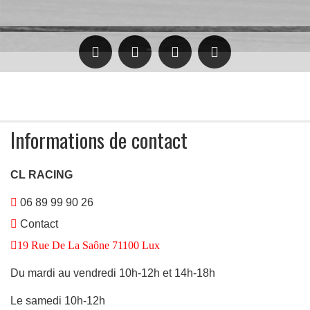
Informations de contact
CL RACING
06 89 99 90 26
Contact
19 Rue De La Saône 71100 Lux
ulées
Du mardi au vendredi 10h-12h et 14h-18h
Le samedi 10h-12h
ide