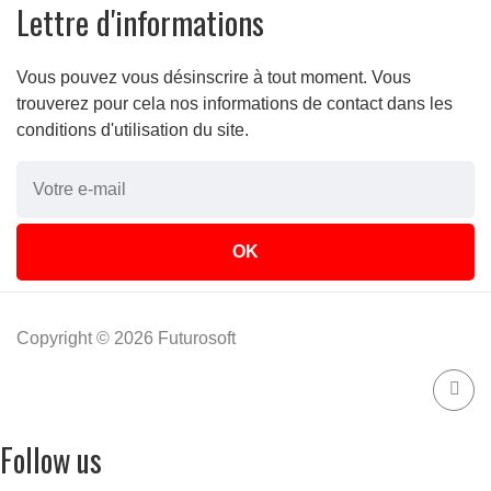
Lettre d'informations
Vous pouvez vous désinscrire à tout moment. Vous
trouverez pour cela nos informations de contact dans les
conditions d'utilisation du site.
Copyright © 2026 Futurosoft
Follow us