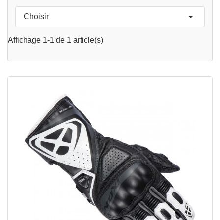

Choisir
Affichage 1-1 de 1 article(s)