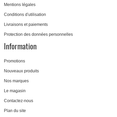
Mentions légales
Conditions d'utilisation
Livraisons et paiements
Protection des données personnelles
Information
Promotions
Nouveaux produits
Nos marques
Le magasin
Contactez-nous
Plan du site