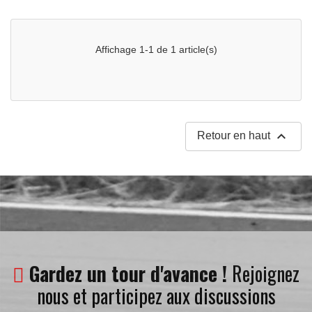
Affichage 1-1 de 1 article(s)

Retour en haut
Gardez un tour d'avance !
Rejoignez
nous et participez aux discussions