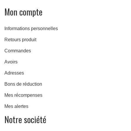
Mon compte
Informations personnelles
Retours produit
Commandes
Avoirs
Adresses
Bons de réduction
Mes récompenses
Mes alertes
Notre société