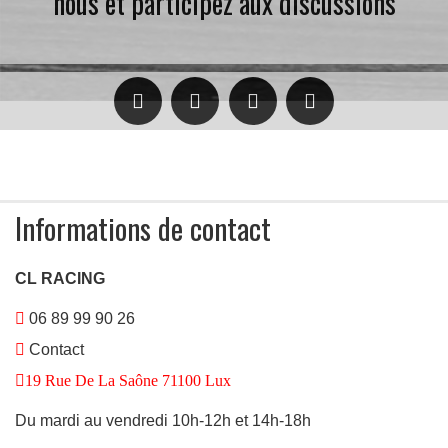
nous et participez aux discussions
Informations de contact
CL RACING
06 89 99 90 26
Contact
19 Rue De La Saône 71100 Lux
Du mardi au vendredi 10h-12h et 14h-18h