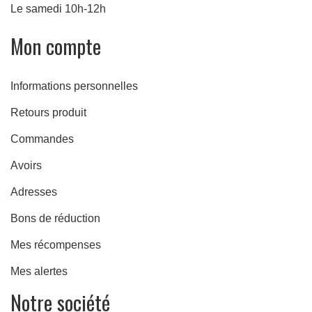
Le samedi 10h-12h
Mon compte
Informations personnelles
Retours produit
Commandes
Avoirs
Adresses
Bons de réduction
Mes récompenses
Mes alertes
Notre société