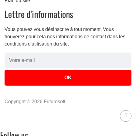
Plan du site
Lettre d'informations
Vous pouvez vous désinscrire à tout moment. Vous
trouverez pour cela nos informations de contact dans les
conditions d'utilisation du site.
Copyright © 2026 Futurosoft
Follow us