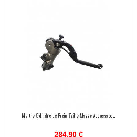
Maitre Cylindre de Frein Taillé Masse Accossato...
284,90 €