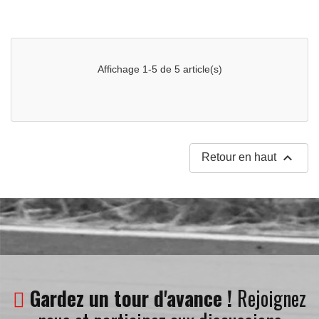
Affichage 1-5 de 5 article(s)

Retour en haut
Gardez un tour d'avance !
Rejoignez