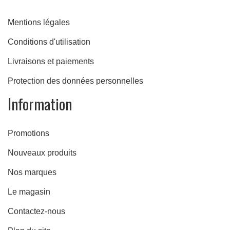
Mentions légales
Conditions d'utilisation
Livraisons et paiements
Protection des données personnelles
Information
Promotions
Nouveaux produits
Nos marques
Le magasin
Contactez-nous