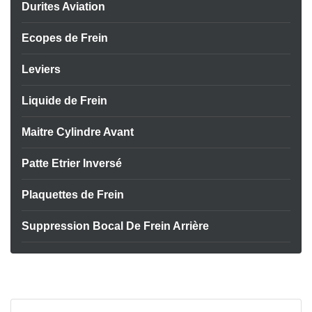
Durites Aviation
Ecopes de Frein
Leviers
Liquide de Frein
Maitre Cylindre Avant
Patte Etrier Inversé
Plaquettes de Frein
Suppression Bocal De Frein Arrière