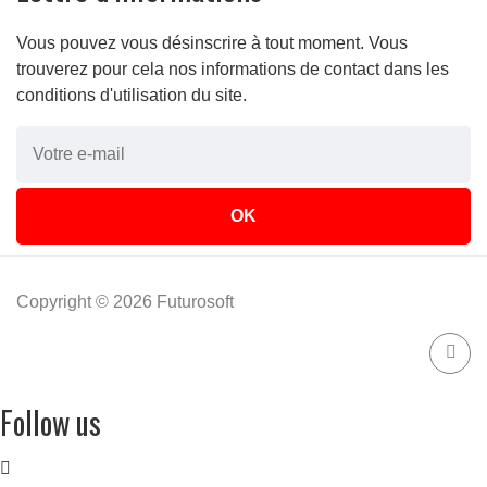
Vous pouvez vous désinscrire à tout moment. Vous
trouverez pour cela nos informations de contact dans les
conditions d'utilisation du site.
Copyright © 2026 Futurosoft
Follow us