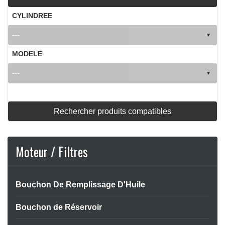
CYLINDREE
MODELE
Rechercher produits compatibles
Moteur / Filtres
Bouchon De Remplissage D'Huile
Bouchon de Réservoir
APERÇU RAPIDE
