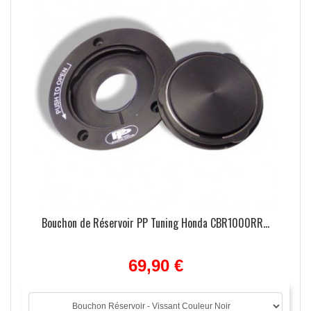
Bouchon de Réservoir PP Tuning Honda CBR1000RR...
69,90 €