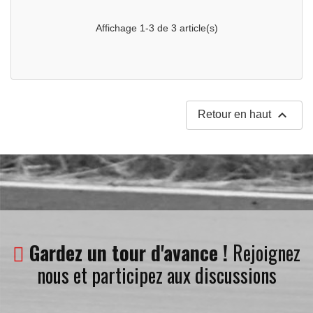
Affichage 1-3 de 3 article(s)

Retour en haut
Gardez un tour d'avance !
Rejoignez
nous et participez aux discussions