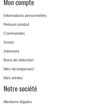
Mon compte
e
Informations personnelles
Retours produit
Commandes
Avoirs
Adresses
Bons de réduction
Mes récompenses
Mes alertes
Notre société
Mentions légales