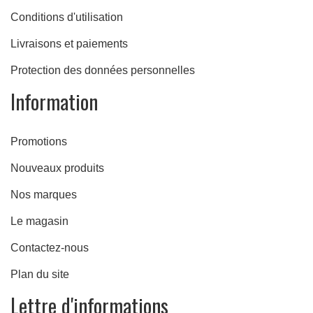
Conditions d'utilisation
Livraisons et paiements
Protection des données personnelles
Information
Promotions
Nouveaux produits
Nos marques
Le magasin
Contactez-nous
Plan du site
Lettre d'informations