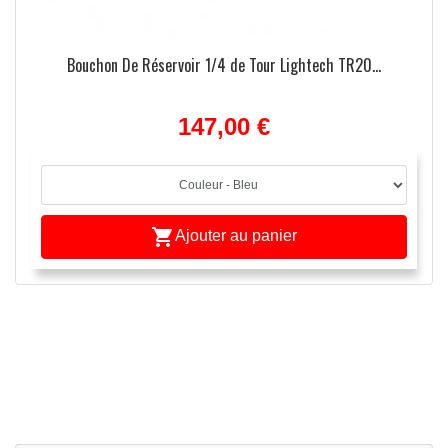
Bouchon De Réservoir 1/4 de Tour Lightech TR20...
147,00 €

Ajouter au panier