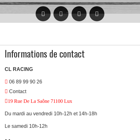
Informations de contact
CL RACING
re
06 89 99 90 26
Contact
19 Rue De La Saône 71100 Lux
Du mardi au vendredi 10h-12h et 14h-18h
Le samedi 10h-12h