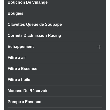
Bouchon De Vidange
Bougies
Clavettes Queue de Soupape
Cornets D'admission Racing

Echappement
Filtre à air
Filtre à Essence
Filtre à huile
Mousse De Réservoir
Pompe à Essence