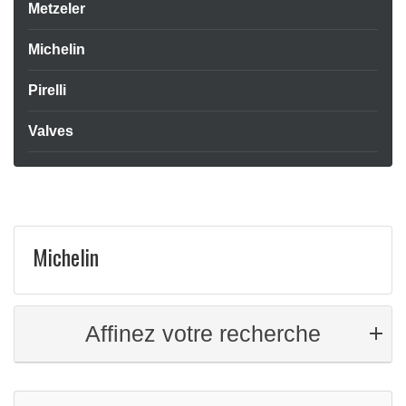
Metzeler
Michelin
Pirelli
Valves
Michelin
Affinez votre recherche