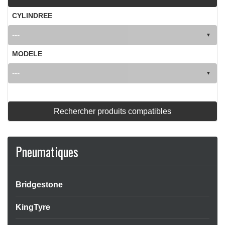
CYLINDREE
MODELE
Rechercher produits compatibles
Pneumatiques
Bridgestone
KingTyre