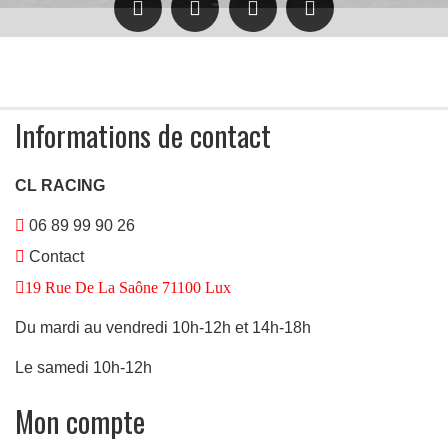
Informations de contact
CL RACING
06 89 99 90 26
Contact
19 Rue De La Saône 71100 Lux
Du mardi au vendredi 10h-12h et 14h-18h
Le samedi 10h-12h
Mon compte