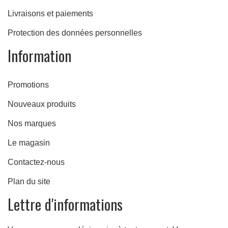
Livraisons et paiements
Protection des données personnelles
Information
Promotions
Nouveaux produits
Nos marques
Le magasin
Contactez-nous
Plan du site
Lettre d'informations