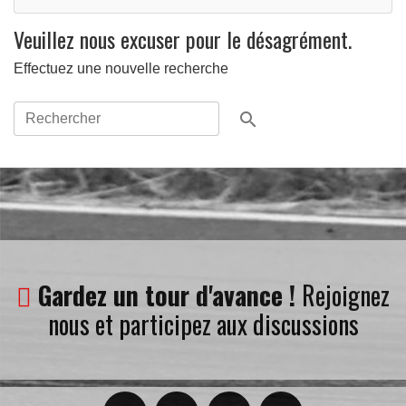
Veuillez nous excuser pour le désagrément.
Effectuez une nouvelle recherche

Gardez un tour d'avance !
Rejoignez
nous et participez aux discussions