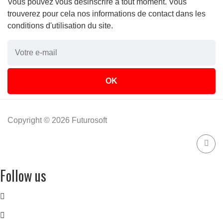
Vous pouvez vous désinscrire à tout moment. Vous
trouverez pour cela nos informations de contact dans les
conditions d'utilisation du site.
Copyright © 2026 Futurosoft
Follow us