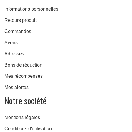
Informations personnelles
Retours produit
Commandes
Avoirs
Adresses
Bons de réduction
Mes récompenses
Mes alertes
Notre société
ulées
Mentions légales
Conditions d'utilisation
ide