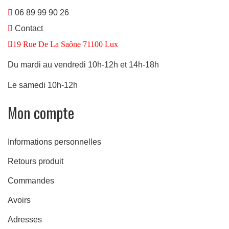
e
06 89 99 90 26
Contact
19 Rue De La Saône 71100 Lux
Du mardi au vendredi 10h-12h et 14h-18h
Le samedi 10h-12h
Mon compte
Informations personnelles
Retours produit
Commandes
Avoirs
Adresses