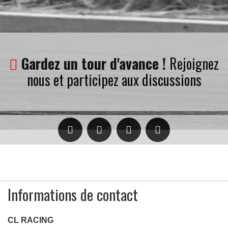
Gardez un tour d'avance !
Rejoignez
nous et participez aux discussions
re
Informations de contact
CL RACING