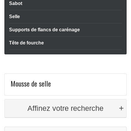
Sabot
Selle
Supports de flancs de carénage
Tête de fourche
Mousse de selle
Affinez votre recherche