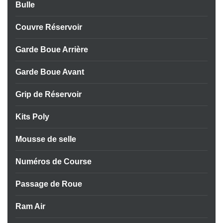
Bulle
Couvre Réservoir
Garde Boue Arrière
Garde Boue Avant
Grip de Réservoir
APERÇU RAPIDE

Kits Poly
Mousse de selle
Numéros de Course
Passage de Roue
Ram Air