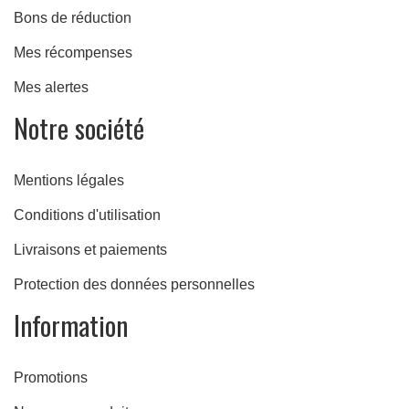
Bons de réduction
Mes récompenses
Mes alertes
Notre société
Mentions légales
Conditions d'utilisation
Livraisons et paiements
Protection des données personnelles
Information
Promotions