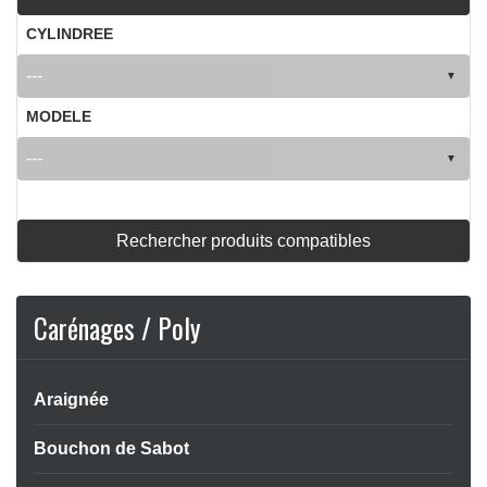
CYLINDREE
MODELE
Rechercher produits compatibles
Carénages / Poly
Araignée
Bouchon de Sabot