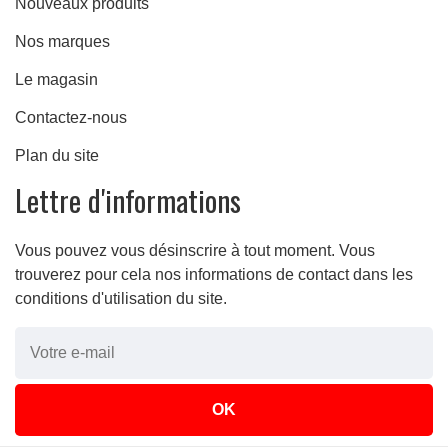
Nouveaux produits
Nos marques
Le magasin
Contactez-nous
Plan du site
Lettre d'informations
Vous pouvez vous désinscrire à tout moment. Vous
trouverez pour cela nos informations de contact dans les
conditions d'utilisation du site.