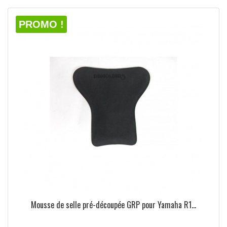
PROMO !
Mousse de selle pré-découpée GRP pour Yamaha R1...