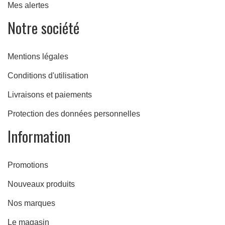
Mes alertes
Notre société
Mentions légales
Conditions d'utilisation
Livraisons et paiements
Protection des données personnelles
Information
Promotions
Nouveaux produits
Nos marques
Le magasin