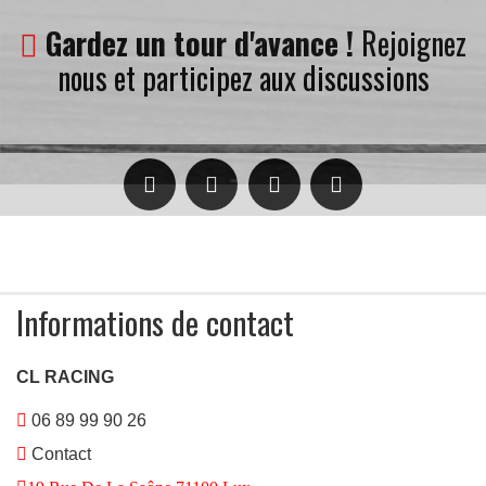
Gardez un tour d'avance !
Rejoignez
nous et participez aux discussions
Informations de contact
CL RACING
06 89 99 90 26
Contact