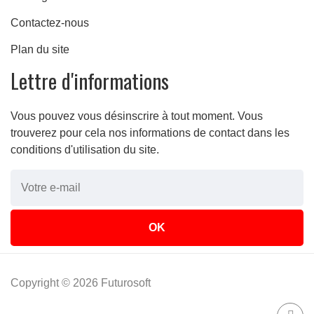
Contactez-nous
Plan du site
Lettre d'informations
Vous pouvez vous désinscrire à tout moment. Vous
trouverez pour cela nos informations de contact dans les
conditions d'utilisation du site.
Copyright © 2026 Futurosoft