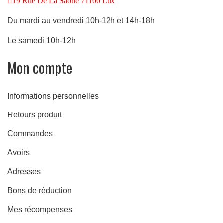
19 Rue De La Saône 71100 Lux
Du mardi au vendredi 10h-12h et 14h-18h
Le samedi 10h-12h
Mon compte
Informations personnelles
Retours produit
Commandes
Avoirs
Adresses
Bons de réduction
Mes récompenses