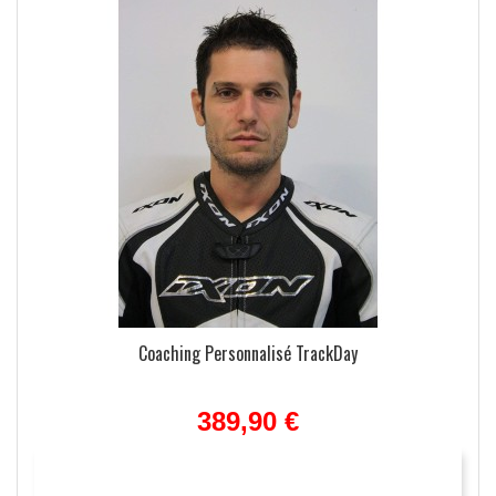
Coaching Personnalisé TrackDay
389,90 €