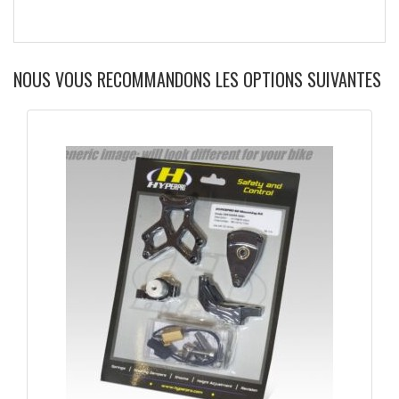
NOUS VOUS RECOMMANDONS LES OPTIONS SUIVANTES
APERÇU RAPIDE
