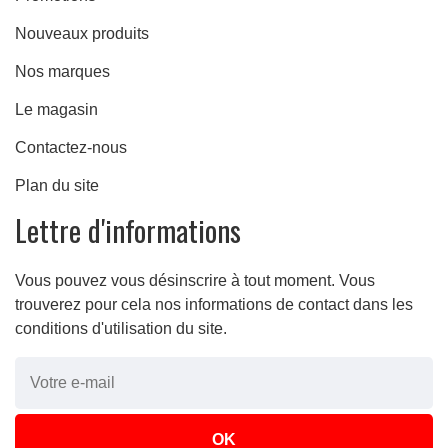
Nouveaux produits
Nos marques
Le magasin
Contactez-nous
Plan du site
Lettre d'informations
Vous pouvez vous désinscrire à tout moment. Vous
trouverez pour cela nos informations de contact dans les
conditions d'utilisation du site.