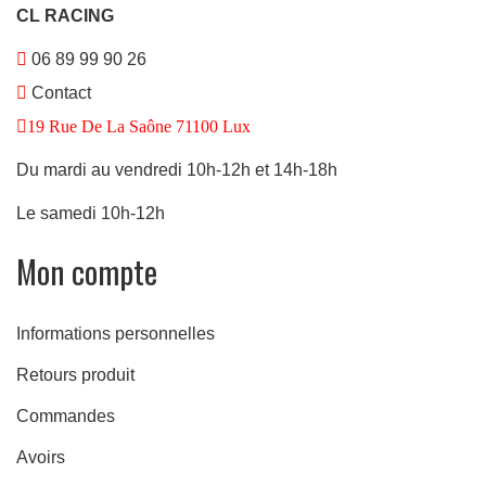
CL RACING
e
06 89 99 90 26
Contact
19 Rue De La Saône 71100 Lux
Du mardi au vendredi 10h-12h et 14h-18h
Le samedi 10h-12h
Mon compte
Informations personnelles
Retours produit
Commandes
Avoirs