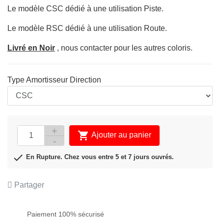
Le modèle
CSC
dédié
à une utilisation Piste.
Le modèle
RSC
dédié
à une utilisation Route.
Livré en Noir
, nous contacter pour les autres coloris.
Type Amortisseur Direction

Ajouter au panier

En Rupture. Chez vous entre 5 et 7 jours ouvrés.
Partager
Paiement 100% sécurisé