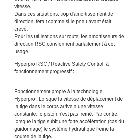
vitesse.
Dans ces situations, trop d'amortissement de
direction, ferait comme si le pneu avant était
crevé.
Pour les utilisations sur route, les amortisseurs de
direction
RSC
conviennent parfaitement à cet
usage.
Hyperpro
RSC
/ Reactive
Safety
Control
, à
fonctionnement progressif :
Fonctionnement propre à la technologie
Hyperpro
: Lorsque la vitesse de déplacement de
la tige dans le corps arrive à une vitesse
constante, le piston n'est pas freiné. Par contre,
ulées
lorsque la tige subit une forte accélération (cas du
guidonnage
) le système hydraulique freine la
course de la tige.
ide