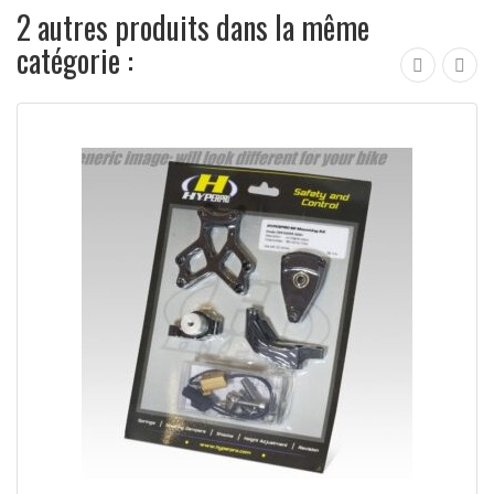
2 autres produits dans la même
catégorie :