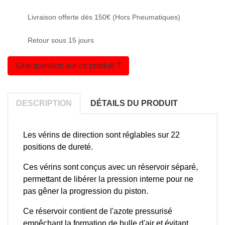
Livraison offerte dès 150€ (Hors Pneumatiques)
Retour sous 15 jours
Une question sur ce produit ?
DESCRIPTION
DÉTAILS DU PRODUIT
Les vérins de direction sont réglables sur 22
positions de dureté.
Ces vérins sont conçus avec un réservoir séparé,
permettant de libérer la pression interne pour ne
pas gêner la progression du piston.
Ce réservoir contient de l'azote pressurisé
empêchant la formation de bulle d'air et évitant