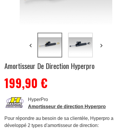


Amortisseur De Direction Hyperpro
199,90 €
HyperPro
Amortisseur de direction Hyperpro
Pour répondre au besoin de sa clientèle,
Hyperpro
a
développé 2 types d'amortisseur de direction: