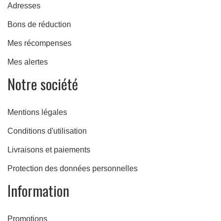
Adresses
Bons de réduction
Mes récompenses
Mes alertes
Notre société
Mentions légales
Conditions d'utilisation
Livraisons et paiements
Protection des données personnelles
Information
Promotions