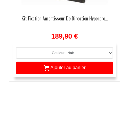
Kit Fixation Amortisseur De Direction Hyperpro...
189,90 €

Ajouter au panier