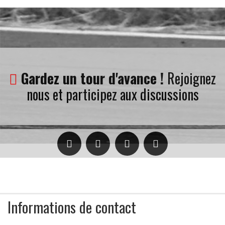
Gardez un tour d'avance !
Rejoignez
nous et participez aux discussions
re
Informations de contact