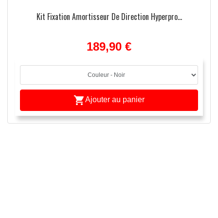
Kit Fixation Amortisseur De Direction Hyperpro...
189,90 €

Ajouter au panier