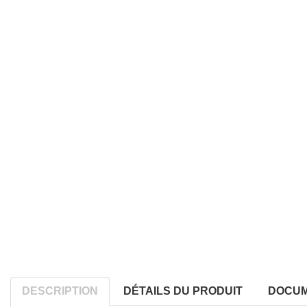
DESCRIPTION
DÉTAILS DU PRODUIT
DOCUM