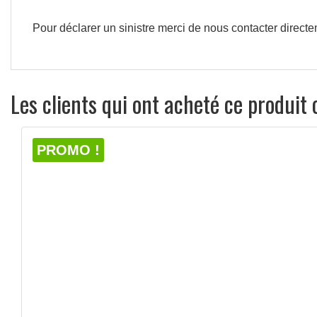
Pour
déclarer
un
sinistre merci de nous contacter directe
Les clients qui ont acheté ce produit
PROMO !