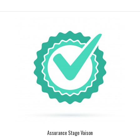
Assurance Stage Vaison