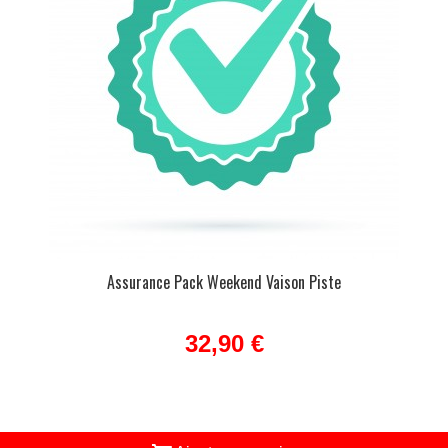
Assurance Pack Weekend Vaison Piste
32,90 €