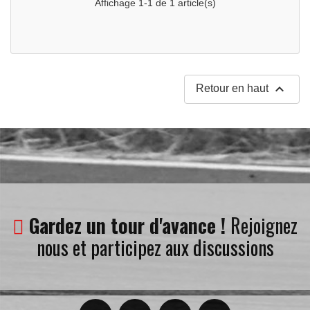
Affichage 1-1 de 1 article(s)

Retour en haut
Gardez un tour d'avance !
Rejoignez
nous et participez aux discussions