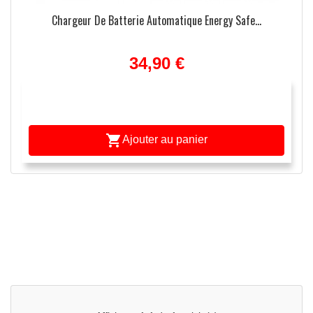
Chargeur De Batterie Automatique Energy Safe...
34,90 €

Ajouter au panier