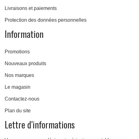
Livraisons et paiements
Protection des données personnelles
Information
Promotions
Nouveaux produits
Nos marques
Le magasin
Contactez-nous
Plan du site
Lettre d'informations