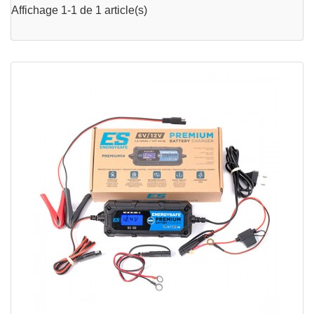
Affichage 1-1 de 1 article(s)