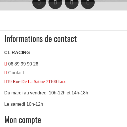
Informations de contact
CL RACING
06 89 99 90 26
Contact
19 Rue De La Saône 71100 Lux
Du mardi au vendredi 10h-12h et 14h-18h
Le samedi 10h-12h
Mon compte