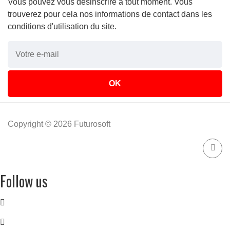
Vous pouvez vous désinscrire à tout moment. Vous
trouverez pour cela nos informations de contact dans les
conditions d'utilisation du site.
Copyright © 2026 Futurosoft
Follow us