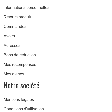
Informations personnelles
Retours produit
Commandes
Avoirs
Adresses
Bons de réduction
Mes récompenses
Mes alertes
Notre société
ulées
Mentions légales
Conditions d'utilisation
ide