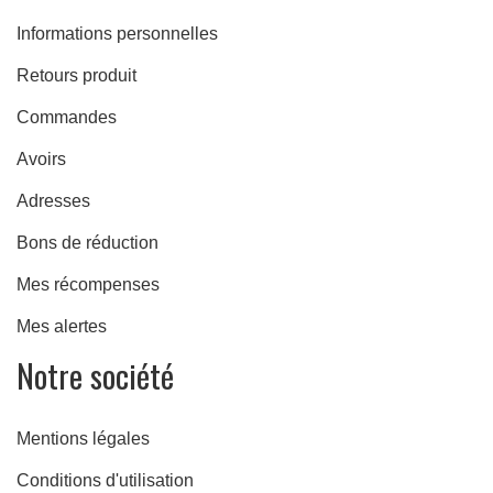
Informations personnelles
Retours produit
Commandes
Avoirs
Adresses
Bons de réduction
Mes récompenses
Mes alertes
Notre société
ulées
Mentions légales
Conditions d'utilisation
ide