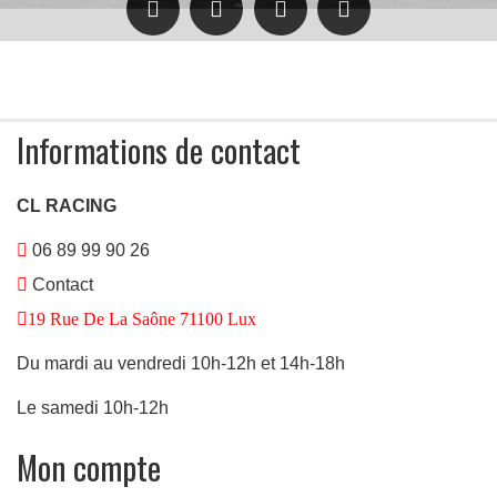
Informations de contact
CL RACING
06 89 99 90 26
Contact
19 Rue De La Saône 71100 Lux
Du mardi au vendredi 10h-12h et 14h-18h
Le samedi 10h-12h
Mon compte