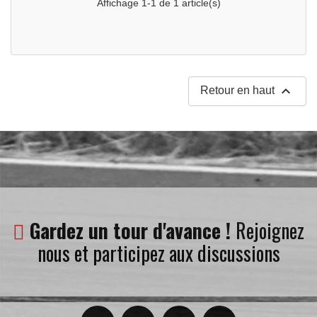
Affichage 1-1 de 1 article(s)

Retour en haut
Gardez un tour d'avance !
Rejoignez
nous et participez aux discussions