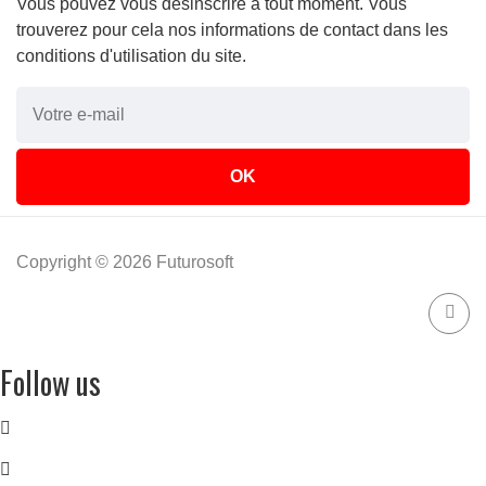
Vous pouvez vous désinscrire à tout moment. Vous
trouverez pour cela nos informations de contact dans les
conditions d'utilisation du site.
Copyright © 2026 Futurosoft
Follow us