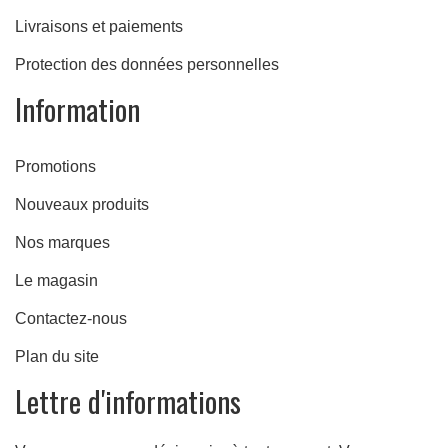
Livraisons et paiements
Protection des données personnelles
Information
Promotions
Nouveaux produits
Nos marques
Le magasin
Contactez-nous
Plan du site
Lettre d'informations