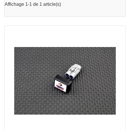
Affichage 1-1 de 1 article(s)