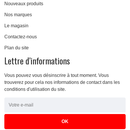
Nouveaux produits
Nos marques
Le magasin
Contactez-nous
Plan du site
Lettre d'informations
Vous pouvez vous désinscrire à tout moment. Vous
trouverez pour cela nos informations de contact dans les
conditions d'utilisation du site.