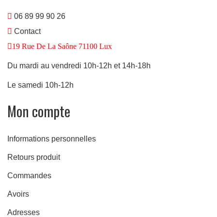
06 89 99 90 26
Contact
19 Rue De La Saône 71100 Lux
Du mardi au vendredi 10h-12h et 14h-18h
Le samedi 10h-12h
Mon compte
Informations personnelles
Retours produit
Commandes
Avoirs
Adresses