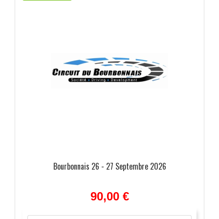
Bourbonnais 26 - 27 Septembre 2026
90,00 €