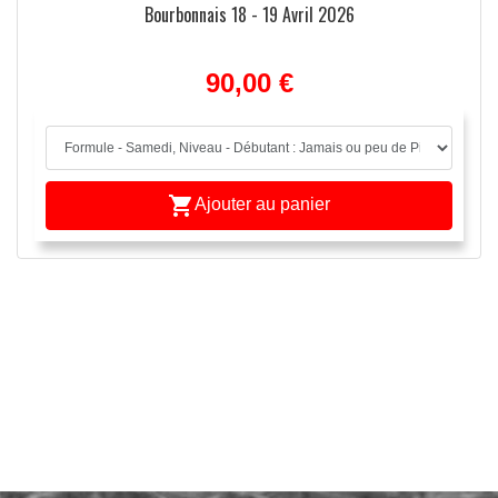
Bourbonnais 18 - 19 Avril 2026
90,00 €

Ajouter au panier