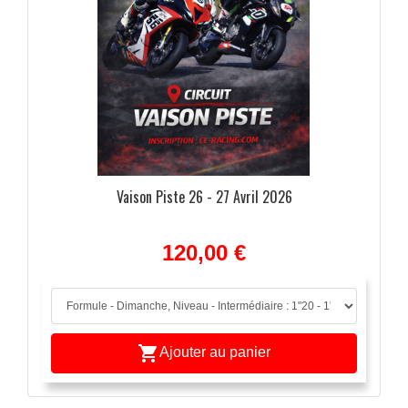
Vaison Piste 26 - 27 Avril 2026
120,00 €

Ajouter au panier