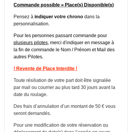
Commande possible = Place(s) Disponible(s)
Pensez à
indiquer
votre chrono
dans la
personnalisation.
Pour les personnes passant commande pour
plusieurs pilotes
, merci d'indiquer en message à
la fin de commande le Nom / Prénom et Mail des
autres Pilotes.
! Revente de Place Interdite !
Toute résiliation de votre part doit être signalée
par mail ou courrier au plus tard 30 jours avant la
date du roulage.
Des frais d’annulation d’un montant de 50 € vous
seront demandés.
Pour une modification de votre réservation ou