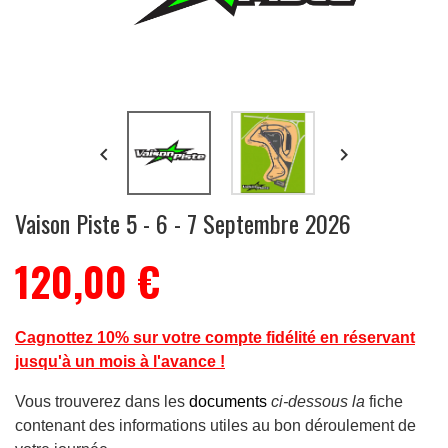


Vaison Piste 5 - 6 - 7 Septembre 2026
120,00 €
Cagnottez 10% sur votre compte fidélité en réservant
jusqu'à un mois à l'avance !
Vous trouverez dans les
documents
ci-dessous la
fiche
contenant des informations utiles au bon déroulement de