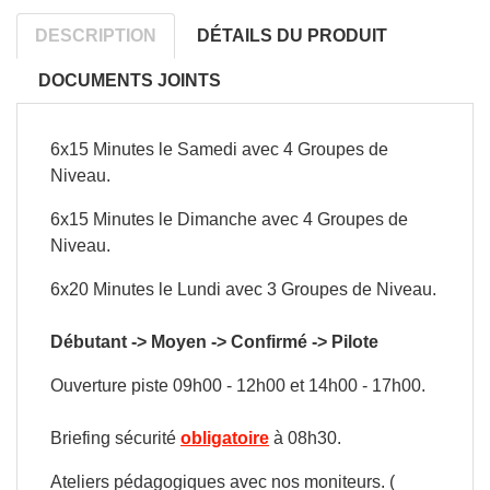
DESCRIPTION
DÉTAILS DU PRODUIT
DOCUMENTS JOINTS
6x15 Minutes le Samedi avec 4 Groupes de
Niveau.
6x15 Minutes le Dimanche avec 4 Groupes de
Niveau.
6x20 Minutes le Lundi avec 3 Groupes de Niveau.
Débutant -> Moyen -> Confirmé -> Pilote
Ouverture piste 09h00 - 12h00 et 14h00 - 17h00.
ulées
Briefing sécurité
obligatoire
à 08h30.
Ateliers pédagogiques avec nos moniteurs. (
ide