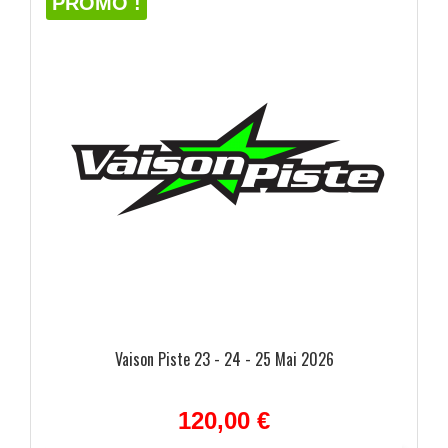
PROMO !
Vaison Piste 23 - 24 - 25 Mai 2026
120,00 €