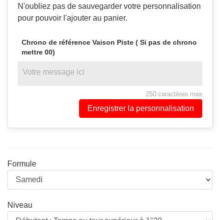
N'oubliez pas de sauvegarder votre personnalisation
pour pouvoir l'ajouter au panier.
Chrono de référence Vaison Piste ( Si pas de chrono
mettre 00)
250 caractères max
Enregistrer la personnalisation
Formule
Niveau