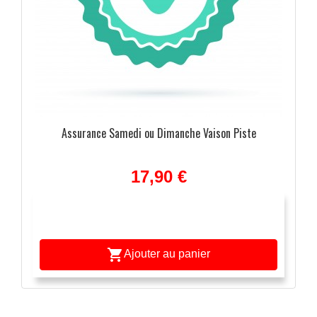
Assurance Samedi ou Dimanche Vaison Piste
17,90 €

Ajouter au panier