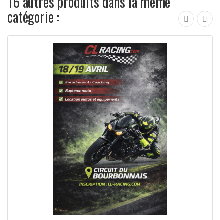
16 autres produits dans la même
catégorie :