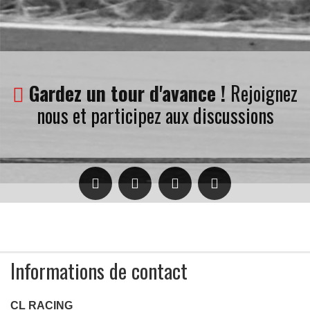
Gardez un tour d'avance !
Rejoignez
nous et participez aux discussions
Informations de contact
CL RACING