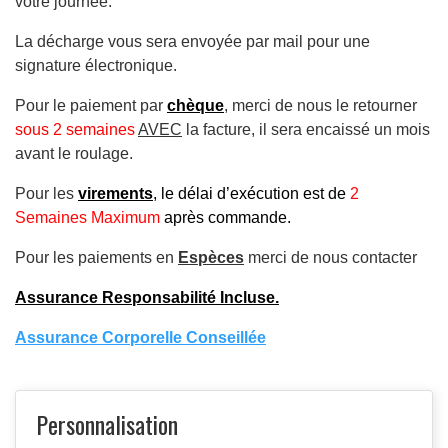
votre journée.
La décharge vous sera envoyée par mail pour une
signature électronique.
Pour le paiement par
chèque
, merci de nous le retourner
sous 2 semaines
AVEC
la facture, il sera encaissé un mois
avant le roulage.
Pour les
virements
, le délai d’exécution est de
2
Semaines Maximum
après commande.
Pour les paiements en
Espèces
merci de nous contacter
Assurance Responsabilité Incluse.
Assurance Corporelle Conseillée
Personnalisation