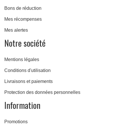
Bons de réduction
Mes récompenses
Mes alertes
Notre société
Mentions légales
Conditions d'utilisation
Livraisons et paiements
Protection des données personnelles
Information
Promotions