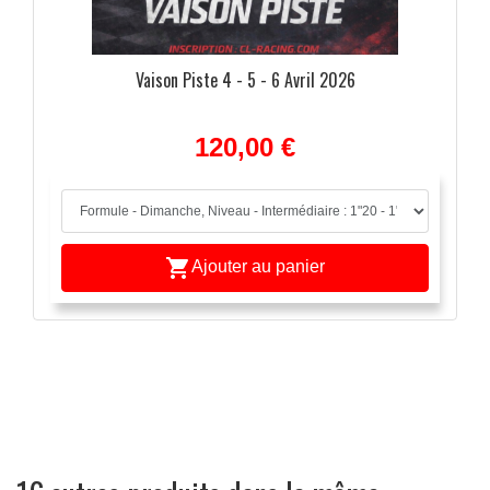
Vaison Piste 4 - 5 - 6 Avril 2026
120,00 €

Ajouter au panier