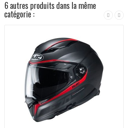
6 autres produits dans la même
catégorie :