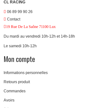
CL RACING
06 89 99 90 26
Contact
19 Rue De La Saône 71100 Lux
Du mardi au vendredi 10h-12h et 14h-18h
Le samedi 10h-12h
Mon compte
Informations personnelles
Retours produit
Commandes
Avoirs