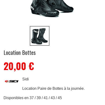
Location Bottes
20,00 €
Sidi
Location Paire de Bottes à la journée.
Disponibles en 37 / 39 / 41 / 43 / 45