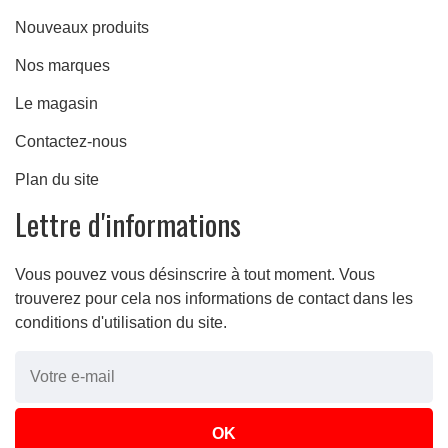
Nouveaux produits
Nos marques
Le magasin
Contactez-nous
Plan du site
Lettre d'informations
Vous pouvez vous désinscrire à tout moment. Vous
trouverez pour cela nos informations de contact dans les
conditions d'utilisation du site.