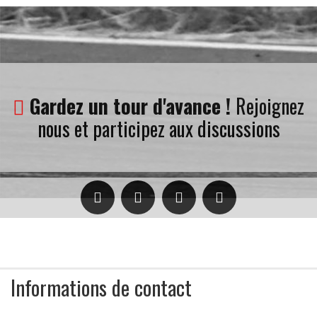
Gardez un tour d'avance !
Rejoignez
nous et participez aux discussions
Informations de contact