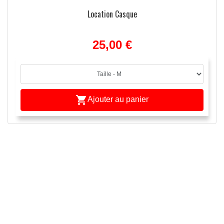
Location Casque
25,00 €

Ajouter au panier