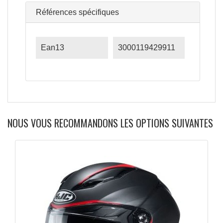
Références spécifiques
Ean13
3000119429911
NOUS VOUS RECOMMANDONS LES OPTIONS SUIVANTES
APERÇU RAPIDE
