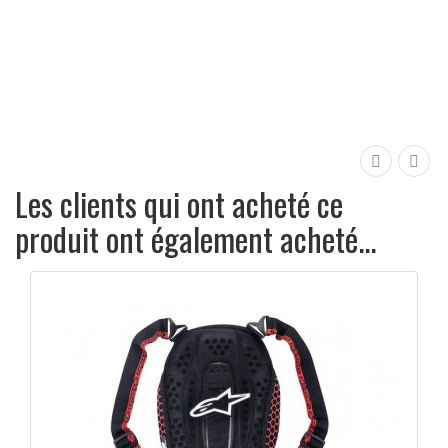
APERÇU RAPIDE

Les clients qui ont acheté ce
produit ont également acheté...