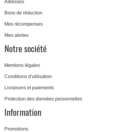
Adresses
Bons de réduction
Mes récompenses
Mes alertes
Notre société
Mentions légales
Conditions d'utilisation
Livraisons et paiements
Protection des données personnelles
Information
Promotions