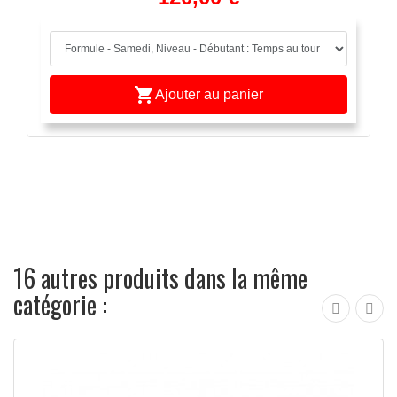

Ajouter au panier
16 autres produits dans la même
catégorie :