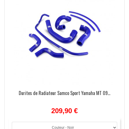
Durites de Radiateur Samco Sport Yamaha MT 09...
209,90 €