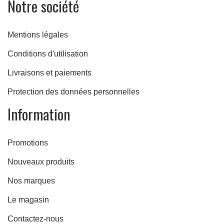
Notre société
e
Mentions légales
Conditions d'utilisation
Livraisons et paiements
Protection des données personnelles
Information
Promotions
Nouveaux produits
Nos marques
Le magasin
Contactez-nous