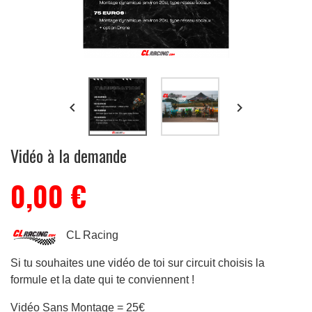


Vidéo à la demande
0,00 €
CL Racing
Si tu souhaites une vidéo de toi sur circuit choisis la
formule et la date qui te conviennent !
Vidéo Sans Montage = 25€