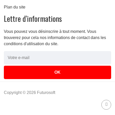
Plan du site
Lettre d'informations
Vous pouvez vous désinscrire à tout moment. Vous
trouverez pour cela nos informations de contact dans les
conditions d'utilisation du site.
Copyright © 2026 Futurosoft