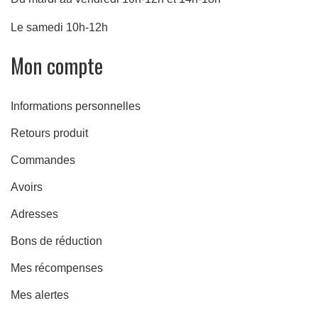
Le samedi 10h-12h
Mon compte
Informations personnelles
Retours produit
Commandes
re
Avoirs
Adresses
Bons de réduction
Mes récompenses
Mes alertes