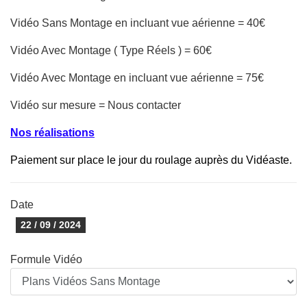
Vidéo Sans Montage en incluant vue aérienne = 40€
Vidéo Avec Montage ( Type Réels ) = 60€
Vidéo Avec Montage en incluant vue aérienne = 75€
Vidéo sur mesure = Nous contacter
Nos réalisations
Paiement sur place le jour du roulage auprès du Vidéaste.
Date
22 / 09 / 2024
Formule Vidéo