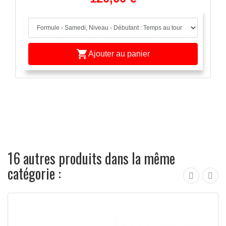

Ajouter au panier
16 autres produits dans la même
catégorie :