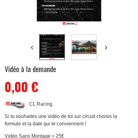


Vidéo à la demande
0,00 €
CL Racing
Si tu souhaites une vidéo de toi sur circuit choisis la
formule et la date qui te conviennent !
Vidéo Sans Montage = 25€