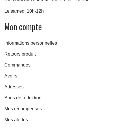
Le samedi 10h-12h
Mon compte
Informations personnelles
Retours produit
Commandes
re
Avoirs
Adresses
Bons de réduction
Mes récompenses
Mes alertes