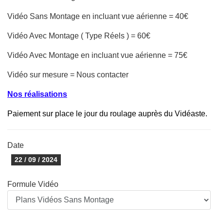
Vidéo Sans Montage en incluant vue aérienne = 40€
Vidéo Avec Montage ( Type Réels ) = 60€
Vidéo Avec Montage en incluant vue aérienne = 75€
Vidéo sur mesure = Nous contacter
Nos réalisations
Paiement sur place le jour du roulage auprès du Vidéaste.
Date
22 / 09 / 2024
Formule Vidéo