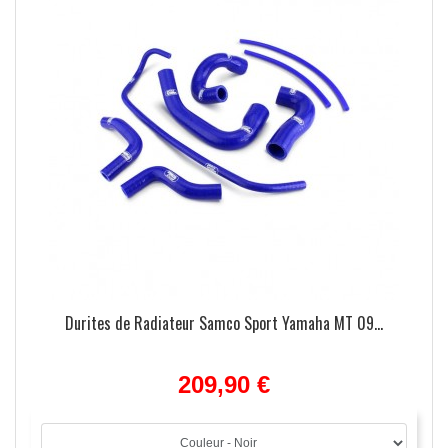
Durites de Radiateur Samco Sport Yamaha MT 09...
209,90 €