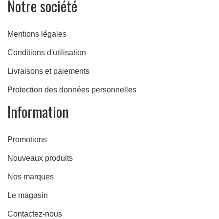
Notre société
e
Mentions légales
Conditions d'utilisation
Livraisons et paiements
Protection des données personnelles
Information
Promotions
Nouveaux produits
Nos marques
Le magasin
Contactez-nous