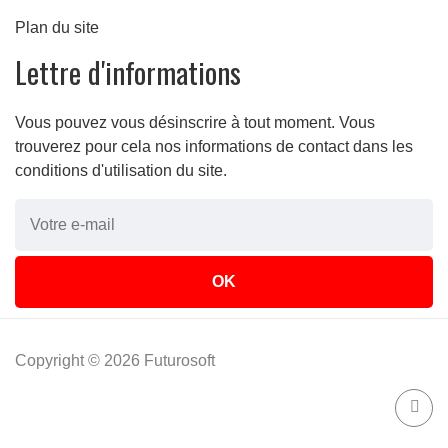
Plan du site
Lettre d'informations
Vous pouvez vous désinscrire à tout moment. Vous
trouverez pour cela nos informations de contact dans les
conditions d'utilisation du site.
Copyright © 2026 Futurosoft