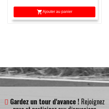

Ajouter au panier
Gardez un tour d'avance !
Rejoignez