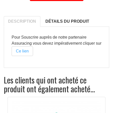
DESCRIPTION
DÉTAILS DU PRODUIT
Pour Souscrire auprès de notre partenaire
Assuracing vous devez impérativement cliquer sur
Ce lien
Les clients qui ont acheté ce
produit ont également acheté...