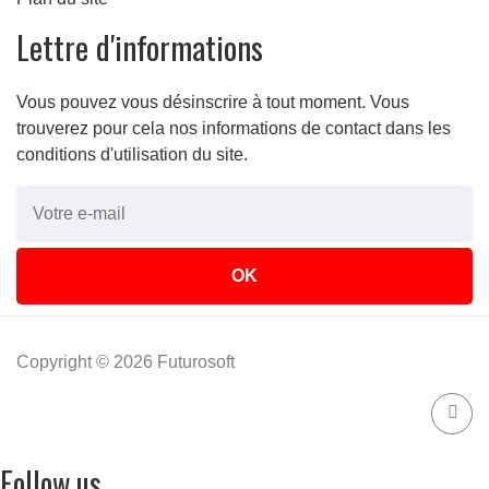
Lettre d'informations
Vous pouvez vous désinscrire à tout moment. Vous
trouverez pour cela nos informations de contact dans les
conditions d'utilisation du site.
re
Copyright © 2026 Futurosoft
Follow us