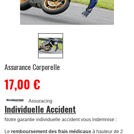
Assurance Corporelle
17,00 €
Assuracing
Individuelle Accident
Notre garantie individuelle accident vous indemnise :
Le
remboursement des frais médicaux
à hauteur de 2