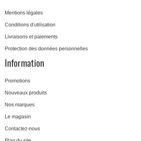
Mentions légales
Conditions d'utilisation
Livraisons et paiements
Protection des données personnelles
Information
Promotions
Nouveaux produits
Nos marques
Le magasin
Contactez-nous
Plan du site