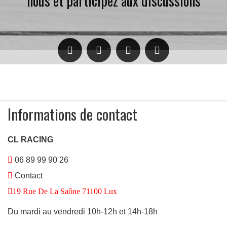
nous et participez aux discussions
Informations de contact
CL RACING
06 89 99 90 26
Contact
19 Rue De La Saône 71100 Lux
Du mardi au vendredi 10h-12h et 14h-18h