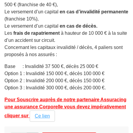
500 € (franchise de 40 €),
Le versement d’un capital
en cas d’invalidité permanente
(franchise 10%),
Le versement d’un capital
en cas de décès.
Les
frais de rapatriement
à hauteur de 10 000 € à la suite
d’un accident sur circuit.
Concernant les capitaux invalidité / décès, 4 paliers sont
proposés à nos assurés :
Base : Invalidité 37 500 €, décès 25 000 €
Option 1 : Invalidité 150 000 €, décès 100 000 €
Option 2 : Invalidité 200 000 €, décès 150 000 €
Option 3 : Invalidité 300 000 €, décès 200 000 €.
Pour Souscrire auprès de notre partenaire Assuracing
une assurance Corporelle vous devez impérativement
cliquer sur
Ce lien
APERÇU RAPIDE
