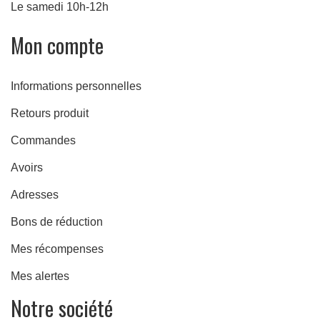
Le samedi 10h-12h
Mon compte
Informations personnelles
Retours produit
Commandes
Avoirs
Adresses
Bons de réduction
Mes récompenses
Mes alertes
Notre société