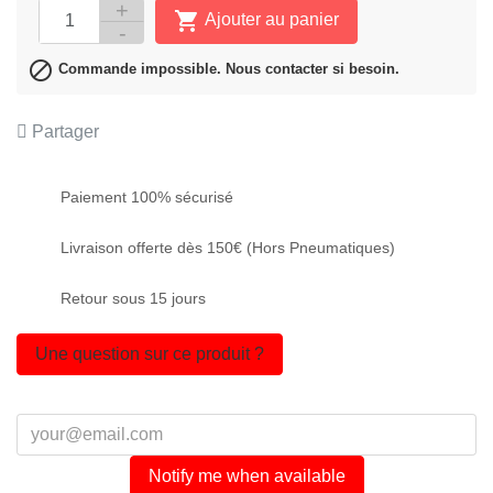

Ajouter au panier

Commande impossible. Nous contacter si besoin.
Partager
Paiement 100% sécurisé
Livraison offerte dès 150€ (Hors Pneumatiques)
Retour sous 15 jours
Une question sur ce produit ?
Notify me when available