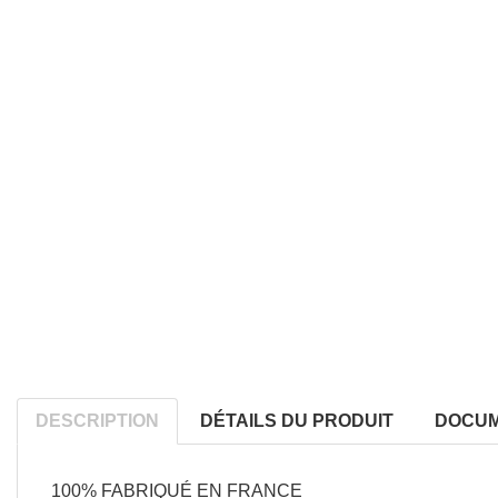
DESCRIPTION
DÉTAILS DU PRODUIT
DOCUM
100% FABRIQUÉ
EN FRANCE