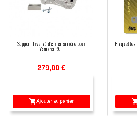
Support Inversé d'étrier arrière pour
Plaquettes
Yamaha R6...
279,00 €

Ajouter au panier