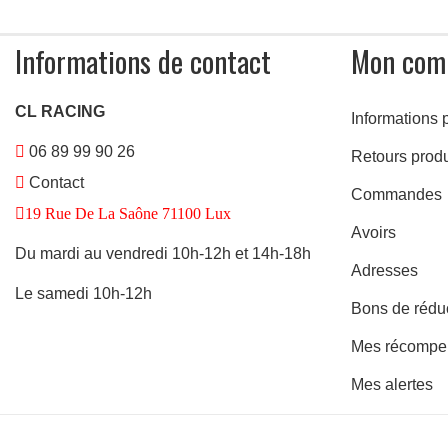
Informations de contact
Mon com
CL RACING
Informations 
06 89 99 90 26
Retours produ
Contact
Commandes
19 Rue De La Saône 71100 Lux
Avoirs
Du mardi au vendredi 10h-12h et 14h-18h
Adresses
Le samedi 10h-12h
Bons de rédu
Mes récompe
Mes alertes