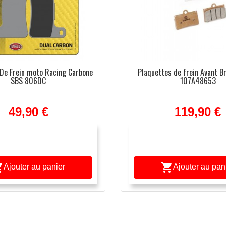
 De Frein moto Racing Carbone
Plaquettes de frein Avant 
SBS 806DC
107A48653
49,90 €
119,90 €


Ajouter au panier
Ajouter au pan