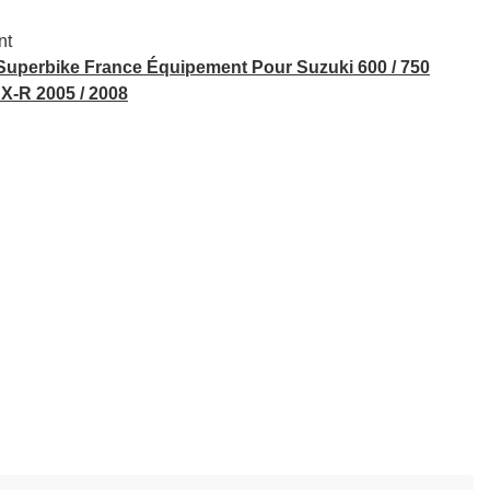
nt
Superbike France Équipement Pour Suzuki 600 / 750
X-R 2005 / 2008