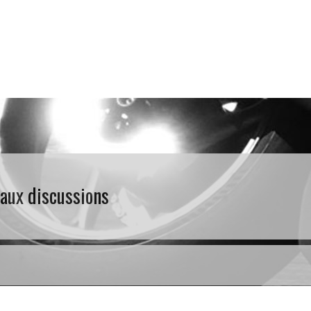
 aux discussions