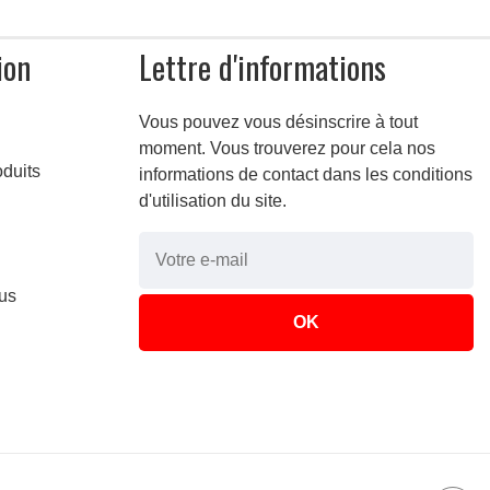
ion
Lettre d'informations
Vous pouvez vous désinscrire à tout
moment. Vous trouverez pour cela nos
duits
informations de contact dans les conditions
d'utilisation du site.
us