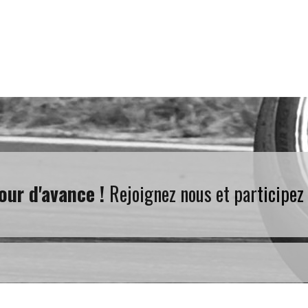
our d'avance !
Rejoignez nous et participez