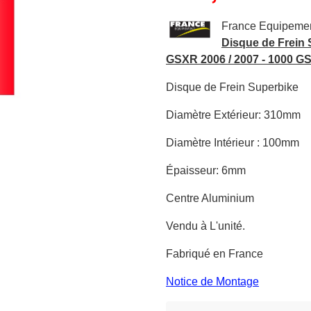
France Equipeme
Disque de Frein 
GSXR 2006 / 2007 - 1000 GS
Disque de Frein Superbike
Diamètre Extérieur: 310mm
Diamètre Intérieur : 100mm
Épaisseur: 6mm
Centre Aluminium
Vendu à L'unité.
Fabriqué en France
Notice de Montage