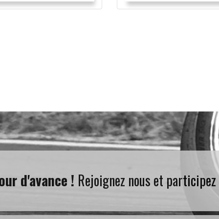
our d'avance !
Rejoignez nous et participez