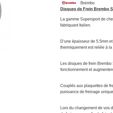
Brembo
Disques de Frein Brembo 
La gamme Supersport de chez 
fabriquant Italien.
D'une épaisseur de 5.5mm et d
thermiquement est reliée à la 
Les disques de frein Brembo 
fonctionnement et augmentero
Couplés aux plaquettes de fr
puissance de freinage unique
Lors du changement de vos di