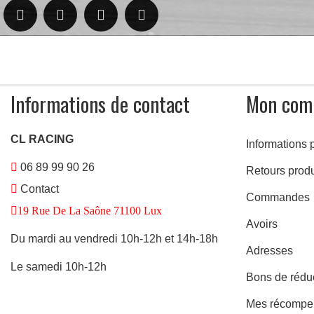
Informations de contact
Mon com
CL RACING
Informations 
06 89 99 90 26
Retours produ
Contact
Commandes
19 Rue De La Saône 71100 Lux
Avoirs
Du mardi au vendredi 10h-12h et 14h-18h
Adresses
Le samedi 10h-12h
Bons de rédu
Mes récompe