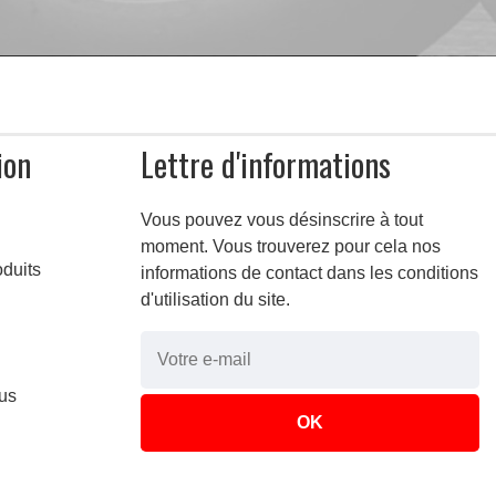
ion
Lettre d'informations
Vous pouvez vous désinscrire à tout
moment. Vous trouverez pour cela nos
duits
informations de contact dans les conditions
d'utilisation du site.
us