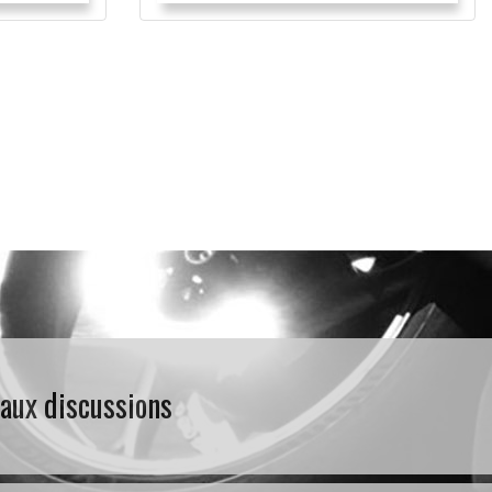
 aux discussions